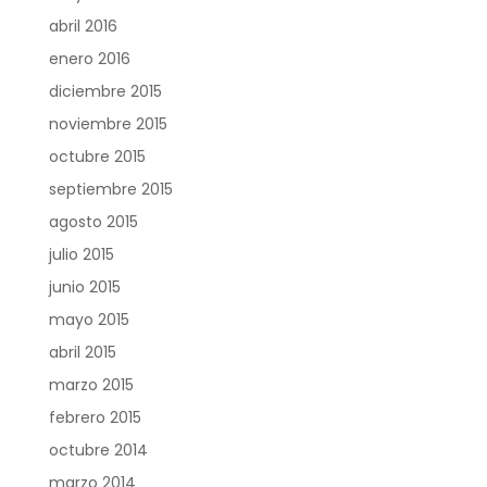
abril 2016
enero 2016
diciembre 2015
noviembre 2015
octubre 2015
septiembre 2015
agosto 2015
julio 2015
junio 2015
mayo 2015
abril 2015
marzo 2015
febrero 2015
octubre 2014
marzo 2014