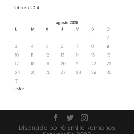
febrero 2014
agosto 2026
L
M
X
J
V
S
D
1
2
3
4
5
6
7
8
9
10
11
12
13
14
15
16
17
18
19
20
21
22
23
24
25
26
27
28
29
30
31
« Mar
Diseñado por © Emilio Romanos