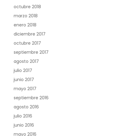
octubre 2018
marzo 2018
enero 2018
diciembre 2017
octubre 2017
septiembre 2017
agosto 2017
julio 2017
junio 2017
mayo 2017
septiembre 2016
agosto 2016
julio 2016
junio 2016
mayo 2016