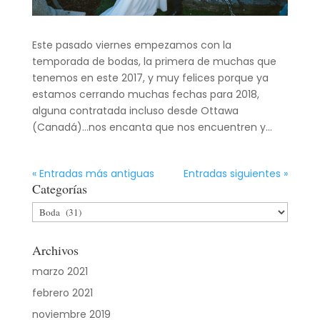
Este pasado viernes empezamos con la
temporada de bodas, la primera de muchas que
tenemos en este 2017, y muy felices porque ya
estamos cerrando muchas fechas para 2018,
alguna contratada incluso desde Ottawa
(Canadá)…nos encanta que nos encuentren y...
« Entradas más antiguas
Entradas siguientes »
Categorías
Categorías
Archivos
marzo 2021
febrero 2021
noviembre 2019