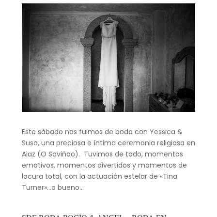
Este sábado nos fuimos de boda con Yessica &
Suso, una preciosa e íntima ceremonia religiosa en
Aiaz (O Saviñao). Tuvimos de todo, momentos
emotivos, momentos divertidos y momentos de
locura total, con la actuación estelar de «Tina
Turner»…o bueno...