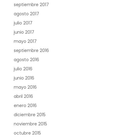
septiembre 2017
agosto 2017
julio 2017
junio 2017
mayo 2017
septiembre 2016
agosto 2016
julio 2016
junio 2016
mayo 2016
abril 2016
enero 2016
diciembre 2015
noviembre 2015
octubre 2015