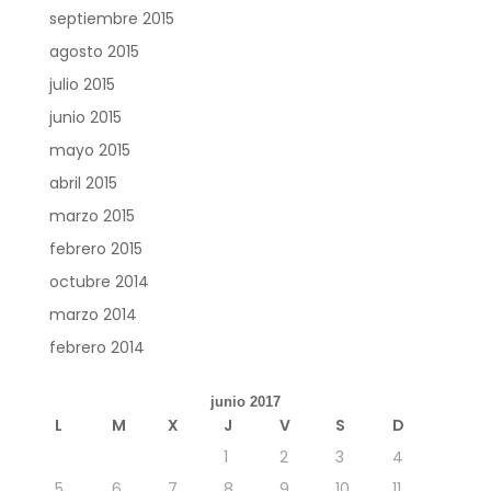
septiembre 2015
agosto 2015
julio 2015
junio 2015
mayo 2015
abril 2015
marzo 2015
febrero 2015
octubre 2014
marzo 2014
febrero 2014
junio 2017
L
M
X
J
V
S
D
1
2
3
4
5
6
7
8
9
10
11