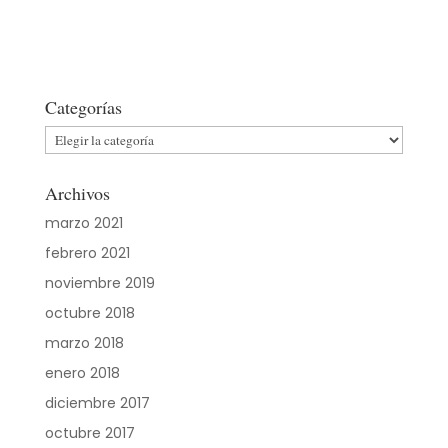
Categorías
Categorías
Archivos
marzo 2021
febrero 2021
noviembre 2019
octubre 2018
marzo 2018
enero 2018
diciembre 2017
octubre 2017