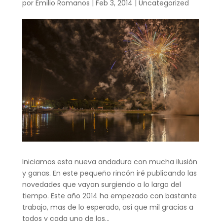
por
Emilio Romanos
|
Feb 3, 2014
|
Uncategorized
Iniciamos esta nueva andadura con mucha ilusión
y ganas. En este pequeño rincón iré publicando las
novedades que vayan surgiendo a lo largo del
tiempo. Este año 2014 ha empezado con bastante
trabajo, mas de lo esperado, así que mil gracias a
todos y cada uno de los...