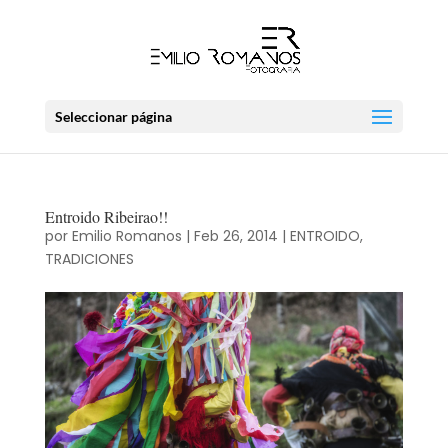
Seleccionar página
Entroido Ribeirao!!
por
Emilio Romanos
|
Feb 26, 2014
|
ENTROIDO
,
TRADICIONES