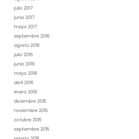
julio 2017
junio 2017
mayo 2017
septiembre 2016
agosto 2016
julio 2016
junio 2016
mayo 2016
abril 2016
enero 2016
diciembre 2015
noviembre 2015
octubre 2015
septiembre 2015
agosto 2015