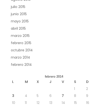
julio 2015
junio 2015
mayo 2015
abril 2015
marzo 2015
febrero 2015
octubre 2014
marzo 2014
febrero 2014
febrero 2014
L
M
X
J
V
S
D
1
2
3
4
5
6
7
8
9
10
11
12
13
14
15
16