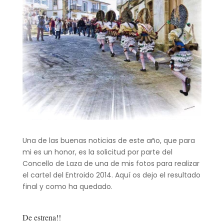
Una de las buenas noticias de este año, que para
mi es un honor, es la solicitud por parte del
Concello de Laza de una de mis fotos para realizar
el cartel del Entroido 2014. Aquí os dejo el resultado
final y como ha quedado.
De estrena!!