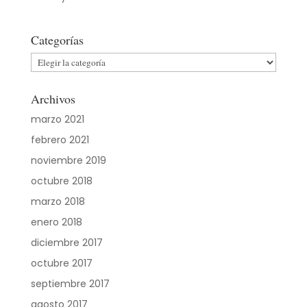
Categorías
Categorías
Archivos
marzo 2021
febrero 2021
noviembre 2019
octubre 2018
marzo 2018
enero 2018
diciembre 2017
octubre 2017
septiembre 2017
agosto 2017