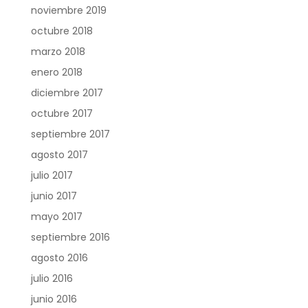
noviembre 2019
octubre 2018
marzo 2018
enero 2018
diciembre 2017
octubre 2017
septiembre 2017
agosto 2017
julio 2017
junio 2017
mayo 2017
septiembre 2016
agosto 2016
julio 2016
junio 2016