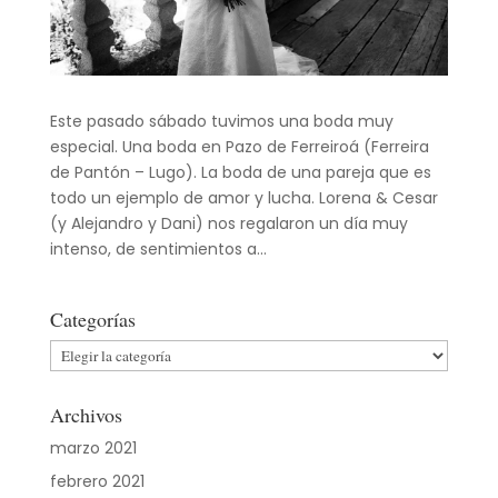
Este pasado sábado tuvimos una boda muy
especial. Una boda en Pazo de Ferreiroá (Ferreira
de Pantón – Lugo). La boda de una pareja que es
todo un ejemplo de amor y lucha. Lorena & Cesar
(y Alejandro y Dani) nos regalaron un día muy
intenso, de sentimientos a...
Categorías
Categorías
Archivos
marzo 2021
febrero 2021