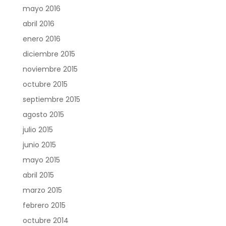
mayo 2016
abril 2016
enero 2016
diciembre 2015
noviembre 2015
octubre 2015
septiembre 2015
agosto 2015
julio 2015
junio 2015
mayo 2015
abril 2015
marzo 2015
febrero 2015
octubre 2014