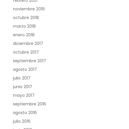
febrero 2021
noviembre 2019
octubre 2018
marzo 2018
enero 2018
diciembre 2017
octubre 2017
septiembre 2017
agosto 2017
julio 2017
junio 2017
mayo 2017
septiembre 2016
agosto 2016
julio 2016