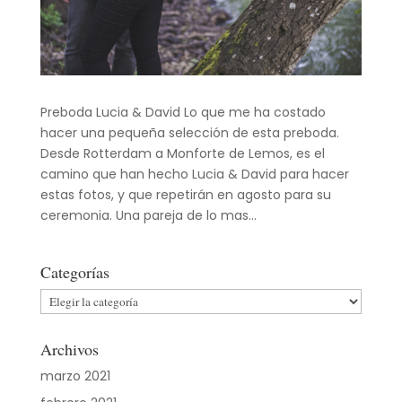
Preboda Lucia & David Lo que me ha costado
hacer una pequeña selección de esta preboda.
Desde Rotterdam a Monforte de Lemos, es el
camino que han hecho Lucia & David para hacer
estas fotos, y que repetirán en agosto para su
ceremonia. Una pareja de lo mas...
Categorías
Categorías
Archivos
marzo 2021