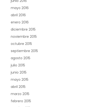
junio 2016
mayo 2016
abril 2016
enero 2016
diciembre 2015
noviembre 2015
octubre 2015
septiembre 2015
agosto 2015
julio 2015
junio 2015
mayo 2015
abril 2015
marzo 2015
febrero 2015