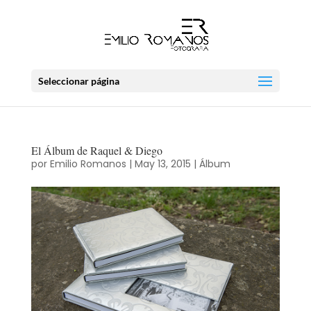
Seleccionar página
El Álbum de Raquel & Diego
por
Emilio Romanos
|
May 13, 2015
|
Álbum