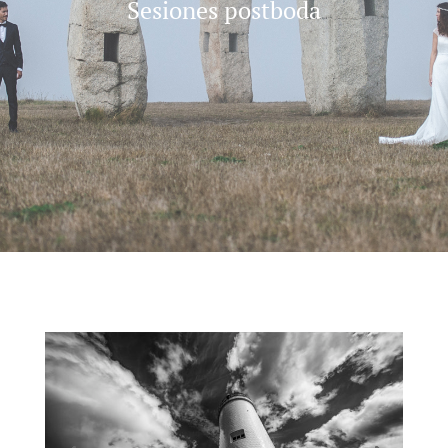
Sesiones postboda