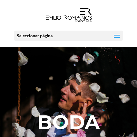
Seleccionar página
BODA