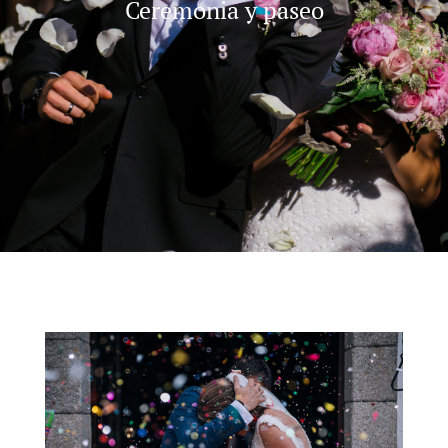
Ceremonia y paseo