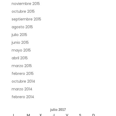
noviembre 2015
octubre 2015
septiembre 2015
agosto 2015
julio 2015
junio 2015
mayo 2015
abril 2015
marzo 2015
febrero 2015
octubre 2014
marzo 2014
febrero 2014
julio 2017
L
M
X
J
V
S
D