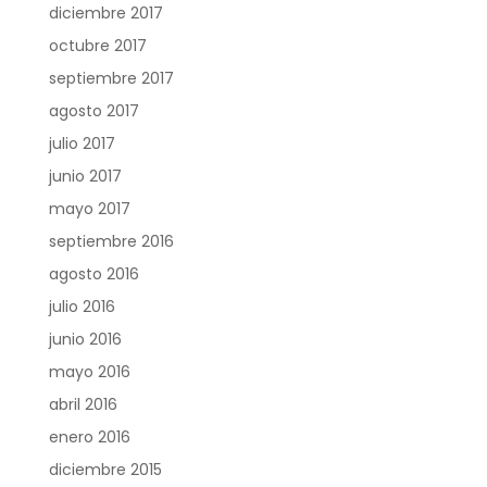
diciembre 2017
octubre 2017
septiembre 2017
agosto 2017
julio 2017
junio 2017
mayo 2017
septiembre 2016
agosto 2016
julio 2016
junio 2016
mayo 2016
abril 2016
enero 2016
diciembre 2015