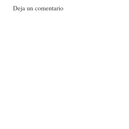
Deja un comentario