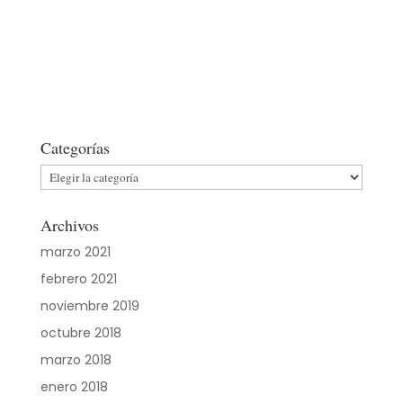
Categorías
Categorías
Archivos
marzo 2021
febrero 2021
noviembre 2019
octubre 2018
marzo 2018
enero 2018