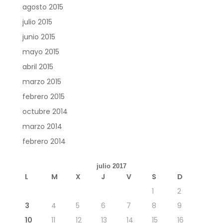
agosto 2015
julio 2015
junio 2015
mayo 2015
abril 2015
marzo 2015
febrero 2015
octubre 2014
marzo 2014
febrero 2014
julio 2017
L
M
X
J
V
S
D
1
2
3
4
5
6
7
8
9
10
11
12
13
14
15
16