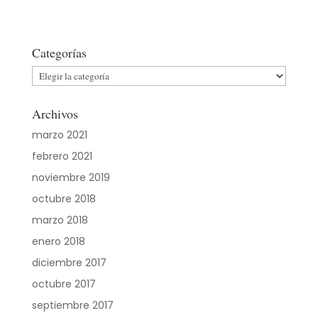
Categorías
Categorías
Archivos
marzo 2021
febrero 2021
noviembre 2019
octubre 2018
marzo 2018
enero 2018
diciembre 2017
octubre 2017
septiembre 2017