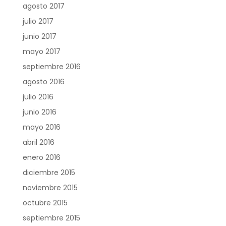
agosto 2017
julio 2017
junio 2017
mayo 2017
septiembre 2016
agosto 2016
julio 2016
junio 2016
mayo 2016
abril 2016
enero 2016
diciembre 2015
noviembre 2015
octubre 2015
septiembre 2015