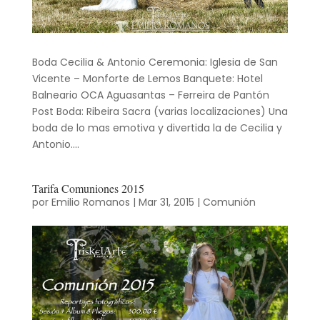
Boda Cecilia & Antonio Ceremonia: Iglesia de San
Vicente – Monforte de Lemos Banquete: Hotel
Balneario OCA Aguasantas – Ferreira de Pantón
Post Boda: Ribeira Sacra (varias localizaciones) Una
boda de lo mas emotiva y divertida la de Cecilia y
Antonio....
Tarifa Comuniones 2015
por
Emilio Romanos
|
Mar 31, 2015
|
Comunión