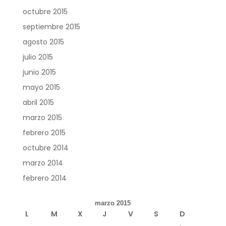
octubre 2015
septiembre 2015
agosto 2015
julio 2015
junio 2015
mayo 2015
abril 2015
marzo 2015
febrero 2015
octubre 2014
marzo 2014
febrero 2014
marzo 2015
L
M
X
J
V
S
D