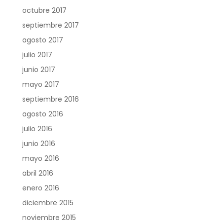
octubre 2017
septiembre 2017
agosto 2017
julio 2017
junio 2017
mayo 2017
septiembre 2016
agosto 2016
julio 2016
junio 2016
mayo 2016
abril 2016
enero 2016
diciembre 2015
noviembre 2015