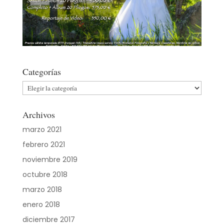
Categorías
Categorías
Archivos
marzo 2021
febrero 2021
noviembre 2019
octubre 2018
marzo 2018
enero 2018
diciembre 2017