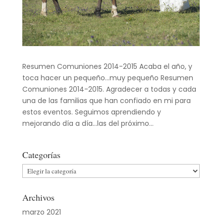
Resumen Comuniones 2014-2015 Acaba el año, y
toca hacer un pequeño…muy pequeño Resumen
Comuniones 2014-2015. Agradecer a todas y cada
una de las familias que han confiado en mi para
estos eventos. Seguimos aprendiendo y
mejorando día a día…las del próximo...
Categorías
Categorías
Archivos
marzo 2021