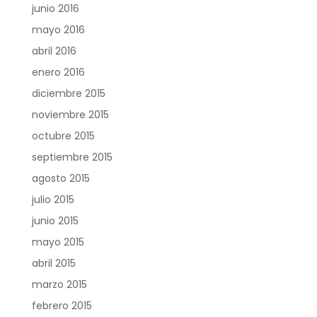
junio 2016
mayo 2016
abril 2016
enero 2016
diciembre 2015
noviembre 2015
octubre 2015
septiembre 2015
agosto 2015
julio 2015
junio 2015
mayo 2015
abril 2015
marzo 2015
febrero 2015