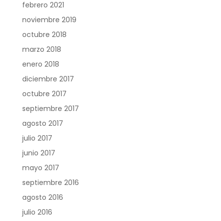
febrero 2021
noviembre 2019
octubre 2018
marzo 2018
enero 2018
diciembre 2017
octubre 2017
septiembre 2017
agosto 2017
julio 2017
junio 2017
mayo 2017
septiembre 2016
agosto 2016
julio 2016