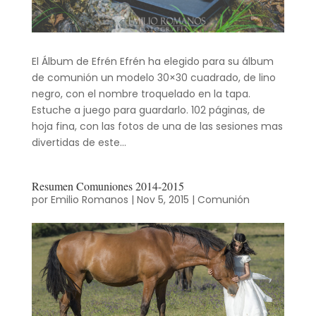
El Álbum de Efrén Efrén ha elegido para su álbum
de comunión un modelo 30×30 cuadrado, de lino
negro, con el nombre troquelado en la tapa.
Estuche a juego para guardarlo. 102 páginas, de
hoja fina, con las fotos de una de las sesiones mas
divertidas de este...
Resumen Comuniones 2014-2015
por
Emilio Romanos
|
Nov 5, 2015
|
Comunión