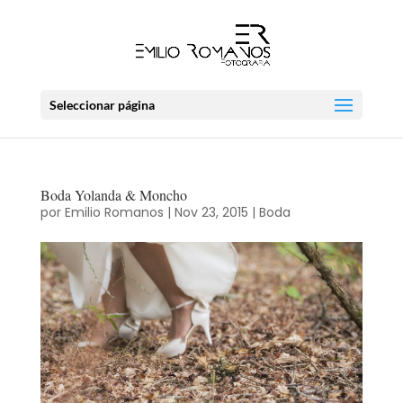
Seleccionar página
Boda Yolanda & Moncho
por
Emilio Romanos
|
Nov 23, 2015
|
Boda