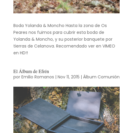
Boda Yolanda & Moncho Hasta la zona de Os
Peares nos fuimos para cubrir esta boda de
Yolanda & Moncho, y su posterior banquete por
tierras de Celanova. Recomendado ver en VIMEO
en HD!!
El Álbum de Efrén
por
Emilio Romanos
|
Nov 11, 2015
|
Álbum Comunión