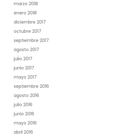
marzo 2018
enero 2018
diciembre 2017
octubre 2017
septiembre 2017
agosto 2017
julio 2017
junio 2017
mayo 2017
septiembre 2016
agosto 2016
julio 2016
junio 2016
mayo 2016
abril 2016