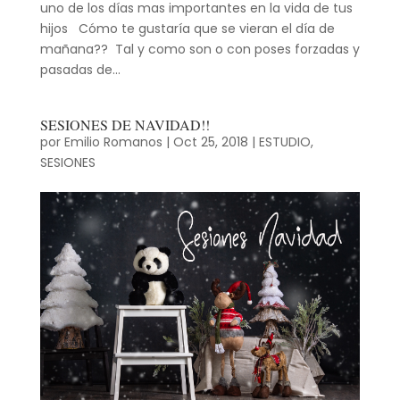
uno de los días mas importantes en la vida de tus
hijos Cómo te gustaría que se vieran el día de
mañana?? Tal y como son o con poses forzadas y
pasadas de...
SESIONES DE NAVIDAD!!
por
Emilio Romanos
|
Oct 25, 2018
|
ESTUDIO
,
SESIONES