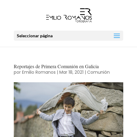
Seleccionar página
Reportajes de Primera Comunión en Galicia
por
Emilio Romanos
|
Mar 18, 2021
|
Comunión