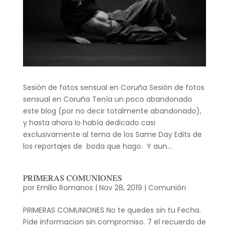
Sesión de fotos sensual en Coruña Sesión de fotos
sensual en Coruña Tenía un poco abandonado
este blog (por no decir totalmente abandonado),
y hasta ahora lo había dedicado casi
exclusivamente al tema de los Same Day Edits de
los reportajes de boda que hago. Y aun...
PRIMERAS COMUNIONES
por
Emilio Romanos
|
Nov 28, 2019
|
Comunión
PRIMERAS COMUNIONES No te quedes sin tu Fecha.
Pide informacion sin compromiso. 7 el recuerdo de