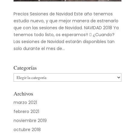
Precios Sesiones de Navidad Este año tenemos
estudio nuevo, y que mejor manera de estrenarlo
que con las sesiones de Navidad. NAVIDAD 2018 Ya
tenemos todo listo, os esperamos!!  ¿Cuando?
Las sesiones de Navidad estarán disponibles tan
solo durante el mes de...
Categorías
Categorías
Archivos
marzo 2021
febrero 2021
noviembre 2019
octubre 2018