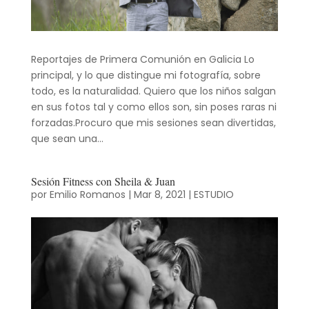
Reportajes de Primera Comunión en Galicia Lo
principal, y lo que distingue mi fotografía, sobre
todo, es la naturalidad. Quiero que los niños salgan
en sus fotos tal y como ellos son, sin poses raras ni
forzadas.Procuro que mis sesiones sean divertidas,
que sean una...
Sesión Fitness con Sheila & Juan
por
Emilio Romanos
|
Mar 8, 2021
|
ESTUDIO