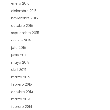
enero 2016
diciembre 2015
noviembre 2015
octubre 2015
septiembre 2015
agosto 2015
julio 2015
junio 2015
mayo 2015
abril 2015
marzo 2015
febrero 2015
octubre 2014
marzo 2014
febrero 2014