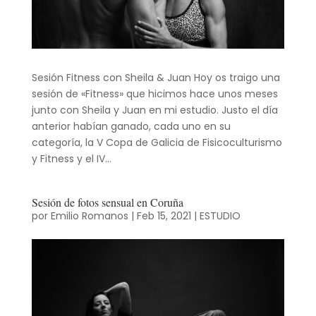
Sesión Fitness con Sheila & Juan Hoy os traigo una
sesión de «Fitness» que hicimos hace unos meses
junto con Sheila y Juan en mi estudio. Justo el día
anterior habían ganado, cada uno en su
categoría, la V Copa de Galicia de Fisicoculturismo
y Fitness y el IV...
Sesión de fotos sensual en Coruña
por
Emilio Romanos
|
Feb 15, 2021
|
ESTUDIO