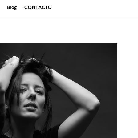
Blog
CONTACTO