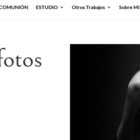
COMUNIÓN
ESTUDIO
Otros Trabajos
Sobre Mí
fotos