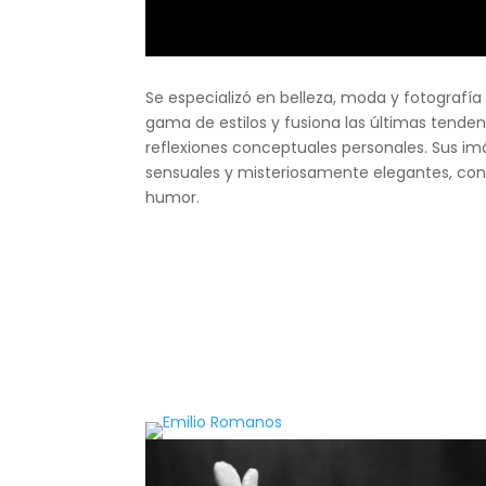
Se especializó en belleza, moda y fotografía
gama de estilos y fusiona las últimas tende
reflexiones conceptuales personales. Sus im
sensuales y misteriosamente elegantes, con
humor.