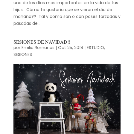
uno de los días mas importantes en la vida de tus
hijos Cómo te gustaría que se vieran el día de
mañana?? Tal y como son o con poses forzadas y
pasadas de...
SESIONES DE NAVIDAD!!
por
Emilio Romanos
|
Oct 25, 2018
|
ESTUDIO
,
SESIONES