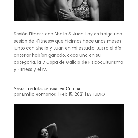
Sesión Fitness con Sheila & Juan Hoy os traigo una
sesión de «Fitness» que hicimos hace unos meses
junto con Sheila y Juan en mi estudio. Justo el día
anterior habían ganado, cada uno en su
categoría, la V Copa de Galicia de Fisicoculturismo
y Fitness y el IV...
Sesión de fotos sensual en Coruña
por
Emilio Romanos
|
Feb 15, 2021
|
ESTUDIO