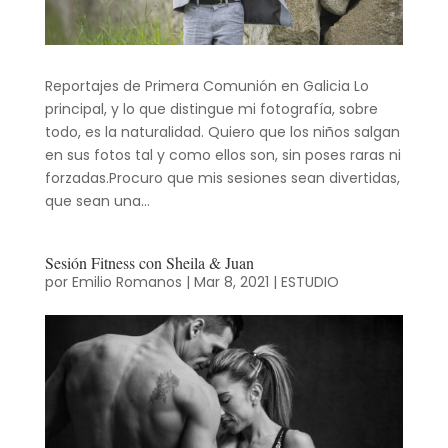
Reportajes de Primera Comunión en Galicia Lo
principal, y lo que distingue mi fotografía, sobre
todo, es la naturalidad. Quiero que los niños salgan
en sus fotos tal y como ellos son, sin poses raras ni
forzadas.Procuro que mis sesiones sean divertidas,
que sean una...
Sesión Fitness con Sheila & Juan
por
Emilio Romanos
|
Mar 8, 2021
|
ESTUDIO