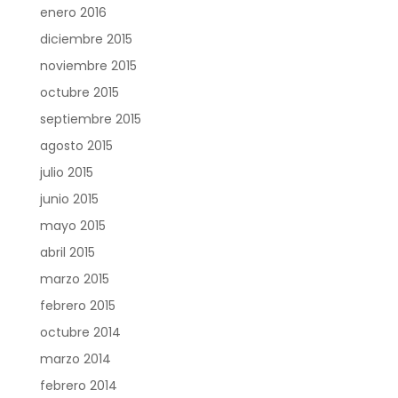
enero 2016
diciembre 2015
noviembre 2015
octubre 2015
septiembre 2015
agosto 2015
julio 2015
junio 2015
mayo 2015
abril 2015
marzo 2015
febrero 2015
octubre 2014
marzo 2014
febrero 2014