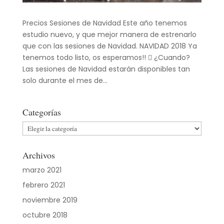
Precios Sesiones de Navidad Este año tenemos
estudio nuevo, y que mejor manera de estrenarlo
que con las sesiones de Navidad. NAVIDAD 2018 Ya
tenemos todo listo, os esperamos!!  ¿Cuando?
Las sesiones de Navidad estarán disponibles tan
solo durante el mes de...
Categorías
Categorías
Archivos
marzo 2021
febrero 2021
noviembre 2019
octubre 2018