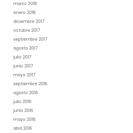
marzo 2018
enero 2018
diciembre 2017
octubre 2017
septiembre 2017
agosto 2017
julio 2017
junio 2017
mayo 2017
septiembre 2016
agosto 2016
julio 2016
junio 2016
mayo 2016
abril 2016