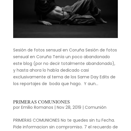
Sesión de fotos sensual en Coruña Sesión de fotos
sensual en Coruña Tenía un poco abandonado
este blog (por no decir totalmente abandonado),
y hasta ahora lo había dedicado casi
exclusivamente al tema de los Same Day Edits de
los reportajes de boda que hago. Y aun...
PRIMERAS COMUNIONES
por
Emilio Romanos
|
Nov 28, 2019
|
Comunión
PRIMERAS COMUNIONES No te quedes sin tu Fecha.
Pide informacion sin compromiso. 7 el recuerdo de