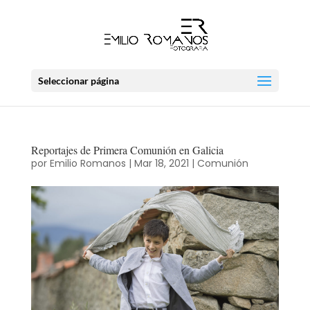
Seleccionar página
Reportajes de Primera Comunión en Galicia
por
Emilio Romanos
|
Mar 18, 2021
|
Comunión