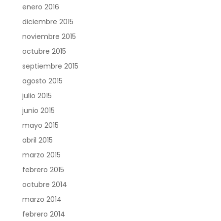
enero 2016
diciembre 2015
noviembre 2015
octubre 2015
septiembre 2015
agosto 2015
julio 2015
junio 2015
mayo 2015
abril 2015
marzo 2015
febrero 2015
octubre 2014
marzo 2014
febrero 2014