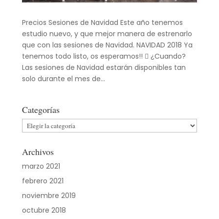
Precios Sesiones de Navidad Este año tenemos
estudio nuevo, y que mejor manera de estrenarlo
que con las sesiones de Navidad. NAVIDAD 2018 Ya
tenemos todo listo, os esperamos!!  ¿Cuando?
Las sesiones de Navidad estarán disponibles tan
solo durante el mes de...
Categorías
Categorías
Archivos
marzo 2021
febrero 2021
noviembre 2019
octubre 2018