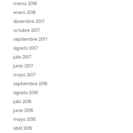
marzo 2018
enero 2018
diciembre 2017
octubre 2017
septiembre 2017
agosto 2017
julio 2017
junio 2017
mayo 2017
septiembre 2016
agosto 2016
julio 2016
junio 2016
mayo 2016
abril 2016