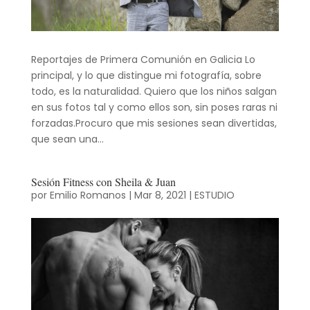
Reportajes de Primera Comunión en Galicia Lo
principal, y lo que distingue mi fotografía, sobre
todo, es la naturalidad. Quiero que los niños salgan
en sus fotos tal y como ellos son, sin poses raras ni
forzadas.Procuro que mis sesiones sean divertidas,
que sean una...
Sesión Fitness con Sheila & Juan
por
Emilio Romanos
|
Mar 8, 2021
|
ESTUDIO