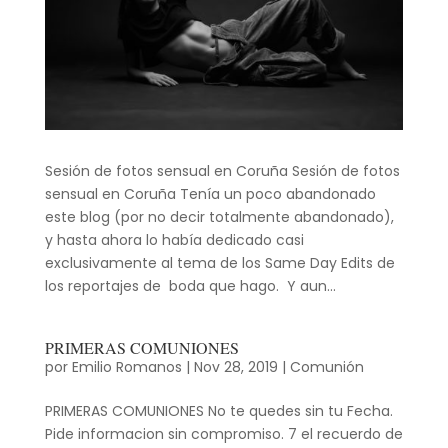
Sesión de fotos sensual en Coruña Sesión de fotos
sensual en Coruña Tenía un poco abandonado
este blog (por no decir totalmente abandonado),
y hasta ahora lo había dedicado casi
exclusivamente al tema de los Same Day Edits de
los reportajes de boda que hago. Y aun...
PRIMERAS COMUNIONES
por
Emilio Romanos
|
Nov 28, 2019
|
Comunión
PRIMERAS COMUNIONES No te quedes sin tu Fecha.
Pide informacion sin compromiso. 7 el recuerdo de