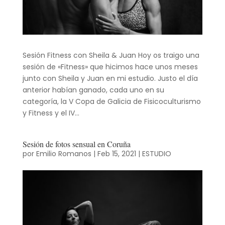
Sesión Fitness con Sheila & Juan Hoy os traigo una
sesión de «Fitness» que hicimos hace unos meses
junto con Sheila y Juan en mi estudio. Justo el día
anterior habían ganado, cada uno en su
categoría, la V Copa de Galicia de Fisicoculturismo
y Fitness y el IV...
Sesión de fotos sensual en Coruña
por
Emilio Romanos
|
Feb 15, 2021
|
ESTUDIO