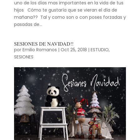
uno de los días mas importantes en la vida de tus
hijos Cómo te gustaría que se vieran el día de
mañana?? Tal y como son o con poses forzadas y
pasadas de...
SESIONES DE NAVIDAD!!
por
Emilio Romanos
|
Oct 25, 2018
|
ESTUDIO
,
SESIONES