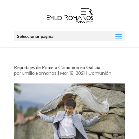
Seleccionar página
Reportajes de Primera Comunión en Galicia
por
Emilio Romanos
|
Mar 18, 2021
|
Comunión