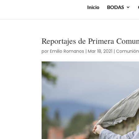
Inicio
BODAS
Reportajes de Primera Comun
por
Emilio Romanos
|
Mar 18, 2021
|
Comunió