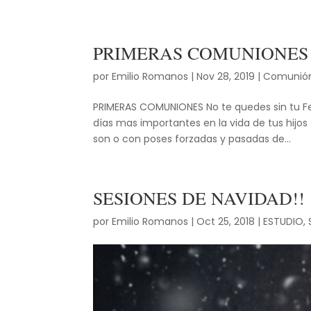
PRIMERAS COMUNIONES
por
Emilio Romanos
|
Nov 28, 2019
|
Comunió
PRIMERAS COMUNIONES No te quedes sin tu Fe
días mas importantes en la vida de tus hij
son o con poses forzadas y pasadas de...
SESIONES DE NAVIDAD!!
por
Emilio Romanos
|
Oct 25, 2018
|
ESTUDIO
,