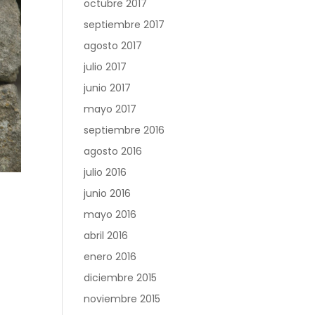
octubre 2017
septiembre 2017
agosto 2017
julio 2017
junio 2017
mayo 2017
septiembre 2016
agosto 2016
julio 2016
junio 2016
mayo 2016
abril 2016
enero 2016
diciembre 2015
noviembre 2015