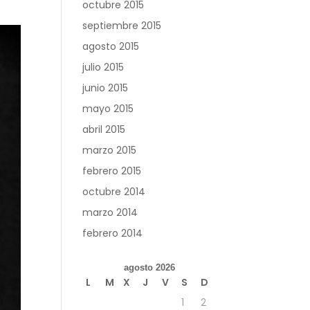
octubre 2015
septiembre 2015
agosto 2015
julio 2015
junio 2015
mayo 2015
abril 2015
marzo 2015
febrero 2015
octubre 2014
marzo 2014
febrero 2014
agosto 2026
L
M
X
J
V
S
D
1
2