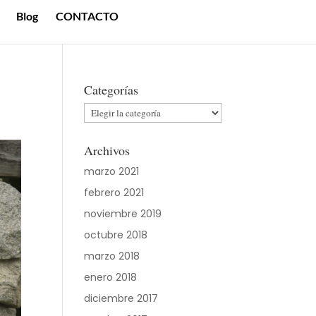
Blog
CONTACTO
Categorías
Categorías
Archivos
marzo 2021
febrero 2021
noviembre 2019
octubre 2018
marzo 2018
enero 2018
diciembre 2017