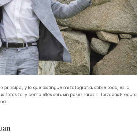
principal, y lo que distingue mi fotografía, sobre todo, es la
us fotos tal y como ellos son, sin poses raras ni forzadas.Procuro
na...
Juan