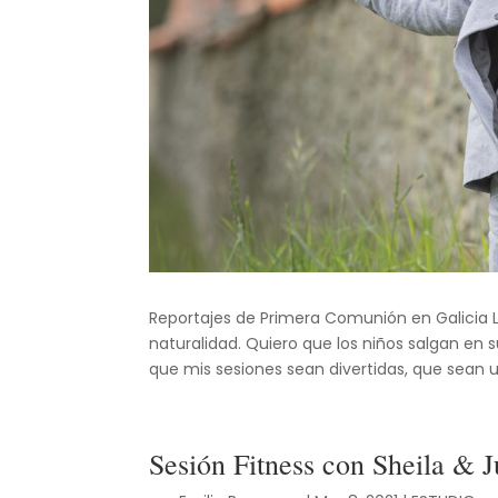
Reportajes de Primera Comunión en Galicia Lo 
naturalidad. Quiero que los niños salgan en s
que mis sesiones sean divertidas, que sean u
Sesión Fitness con Sheila & 