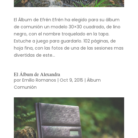
El Álbum de Efrén Efrén ha elegido para su álbum
de comunión un modelo 30×30 cuadrado, de lino
negro, con el nombre troquelado en la tapa.
Estuche a juego para guardarlo. 102 páginas, de
hoja fina, con las fotos de una de las sesiones mas
divertidas de este...
El Álbum de Alexandra
por
Emilio Romanos
|
Oct 9, 2015
|
Álbum
Comunión