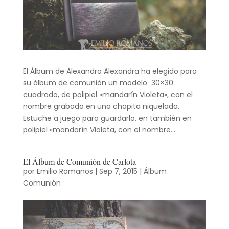
El Álbum de Alexandra Alexandra ha elegido para
su álbum de comunión un modelo 30×30
cuadrado, de polipiel «mandarín Violeta», con el
nombre grabado en una chapita niquelada.
Estuche a juego para guardarlo, en también en
polipiel «mandarín Violeta, con el nombre...
El Álbum de Comunión de Carlota
por
Emilio Romanos
|
Sep 7, 2015
|
Álbum
Comunión