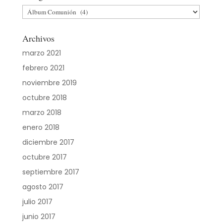
Categorías
Archivos
marzo 2021
febrero 2021
noviembre 2019
octubre 2018
marzo 2018
enero 2018
diciembre 2017
octubre 2017
septiembre 2017
agosto 2017
julio 2017
junio 2017