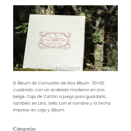
El Álbum de Comunión de Noa Álbum 30×30
cuadrado, con un acabado moderno en Lino
beige. Caja de Cartón a juego para guardarlo,
también en Lino. Sello con el nombre y la fecha
impreso en caja y álbum.
Categorías