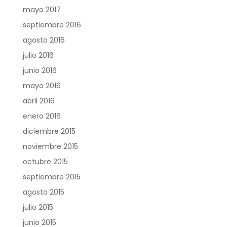
mayo 2017
septiembre 2016
agosto 2016
julio 2016
junio 2016
mayo 2016
abril 2016
enero 2016
diciembre 2015
noviembre 2015
octubre 2015
septiembre 2015
agosto 2015
julio 2015
junio 2015