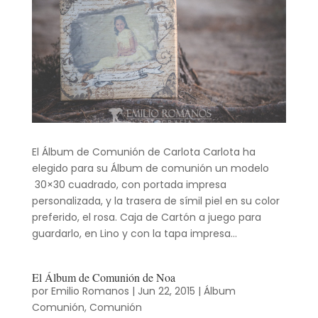
El Álbum de Comunión de Carlota Carlota ha
elegido para su Álbum de comunión un modelo
30×30 cuadrado, con portada impresa
personalizada, y la trasera de símil piel en su color
preferido, el rosa. Caja de Cartón a juego para
guardarlo, en Lino y con la tapa impresa...
El Álbum de Comunión de Noa
por
Emilio Romanos
|
Jun 22, 2015
|
Álbum
Comunión
,
Comunión