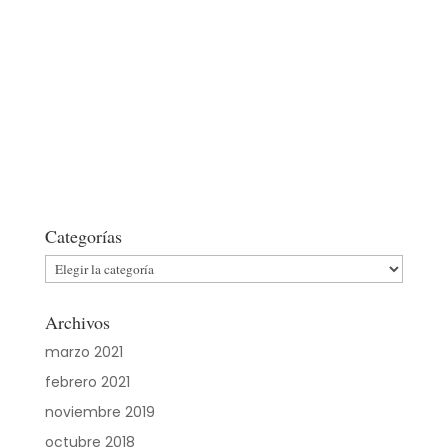
Categorías
Categorías
Archivos
marzo 2021
febrero 2021
noviembre 2019
octubre 2018