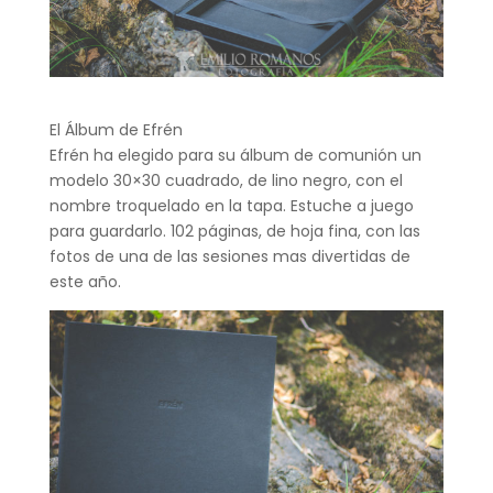
El Álbum de Efrén
Efrén ha elegido para su álbum de comunión un
modelo 30×30 cuadrado, de lino negro, con el
nombre troquelado en la tapa. Estuche a juego
para guardarlo. 102 páginas, de hoja fina, con las
fotos de una de las sesiones mas divertidas de
este año.