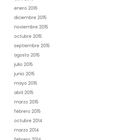
enero 2016
diciembre 2015
noviembre 2015
octubre 2015
septiembre 2015
agosto 2015
julio 2015
junio 2015
mayo 2015
abril 2015
marzo 2015
febrero 2015
octubre 2014
marzo 2014
febrero 2014