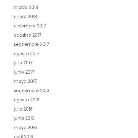
marzo 2018
enero 2018
diciembre 2017
octubre 2017
septiembre 2017
agosto 2017
julio 2017
junio 2017
mayo 2017
septiembre 2016
agosto 2016
julio 2016
junio 2016
mayo 2016
abril 2016