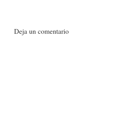
Deja un comentario