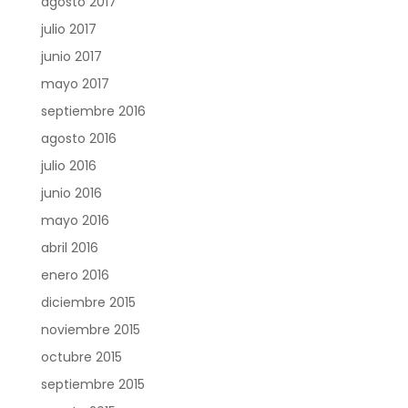
agosto 2017
julio 2017
junio 2017
mayo 2017
septiembre 2016
agosto 2016
julio 2016
junio 2016
mayo 2016
abril 2016
enero 2016
diciembre 2015
noviembre 2015
octubre 2015
septiembre 2015