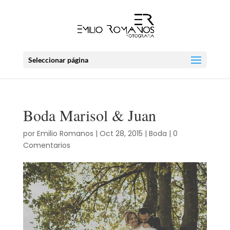
Seleccionar página
Boda Marisol & Juan
por
Emilio Romanos
|
Oct 28, 2015
|
Boda
|
0
Comentarios