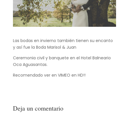
Las bodas en invierno también tienen su encanto
y así fue la Boda Marisol & Juan
Ceremonia civil y banquete en el Hotel Balneario
Oca Aguasantas.
Recomendado ver en VIMEO en HD!!
Deja un comentario