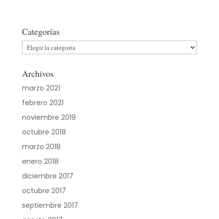
Categorías
Categorías
Archivos
marzo 2021
febrero 2021
noviembre 2019
octubre 2018
marzo 2018
enero 2018
diciembre 2017
octubre 2017
septiembre 2017