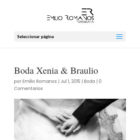
Seleccionar página
Boda Xenia & Braulio
por
Emilio Romanos
|
Jul 1, 2015
|
Boda
|
0
Comentarios