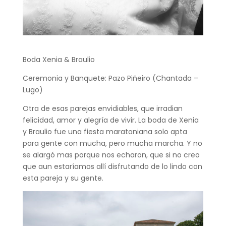
Boda Xenia & Braulio
Ceremonia y Banquete: Pazo Piñeiro (Chantada –
Lugo)
Otra de esas parejas envidiables, que irradian
felicidad, amor y alegría de vivir. La boda de Xenia
y Braulio fue una fiesta maratoniana solo apta
para gente con mucha, pero mucha marcha. Y no
se alargó mas porque nos echaron, que si no creo
que aun estaríamos allí disfrutando de lo lindo con
esta pareja y su gente.