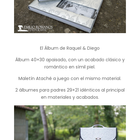
El Álbum de Raquel & Diego
Álbum 40×30 apaisado, con un acabado clásico y
romántico en símil piel.
Maletín Ataché a juego con el mismo material.
2 álbumes para padres 29×21 idénticos al principal
en materiales y acabados.