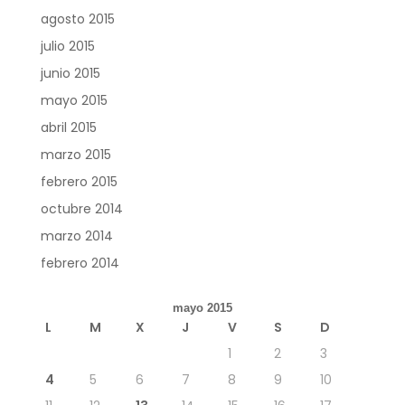
agosto 2015
julio 2015
junio 2015
mayo 2015
abril 2015
marzo 2015
febrero 2015
octubre 2014
marzo 2014
febrero 2014
mayo 2015
L
M
X
J
V
S
D
1
2
3
4
5
6
7
8
9
10