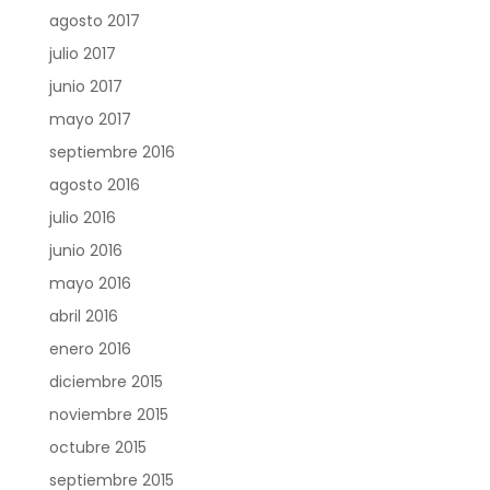
agosto 2017
julio 2017
junio 2017
mayo 2017
septiembre 2016
agosto 2016
julio 2016
junio 2016
mayo 2016
abril 2016
enero 2016
diciembre 2015
noviembre 2015
octubre 2015
septiembre 2015