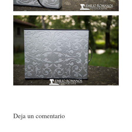
Deja un comentario