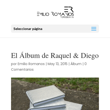
Seleccionar página
El Álbum de Raquel & Diego
por
Emilio Romanos
|
May 13, 2015
|
Álbum
|
0
Comentarios