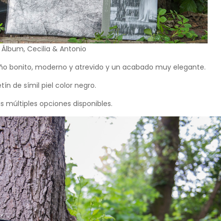
l Álbum, Cecilia & Antonio
ño bonito, moderno y atrevido y un acabado muy elegante.
tín de símil piel color negro.
s múltiples opciones disponibles.