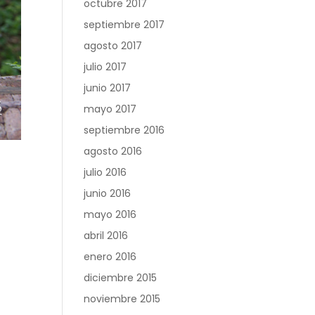
octubre 2017
septiembre 2017
agosto 2017
julio 2017
junio 2017
mayo 2017
septiembre 2016
agosto 2016
julio 2016
junio 2016
mayo 2016
abril 2016
enero 2016
diciembre 2015
noviembre 2015