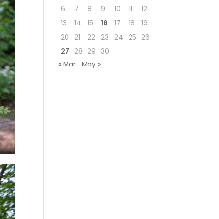
6
7
8
9
10
11
12
13
14
15
16
17
18
19
20
21
22
23
24
25
26
27
28
29
30
« Mar
May »