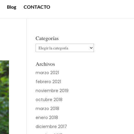
Blog
CONTACTO
Categorías
Categorías
Archivos
marzo 2021
febrero 2021
noviembre 2019
octubre 2018
marzo 2018
enero 2018
diciembre 2017