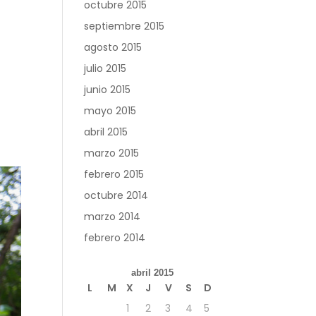
octubre 2015
septiembre 2015
agosto 2015
julio 2015
junio 2015
mayo 2015
abril 2015
marzo 2015
febrero 2015
octubre 2014
marzo 2014
febrero 2014
abril 2015
L
M
X
J
V
S
D
1
2
3
4
5