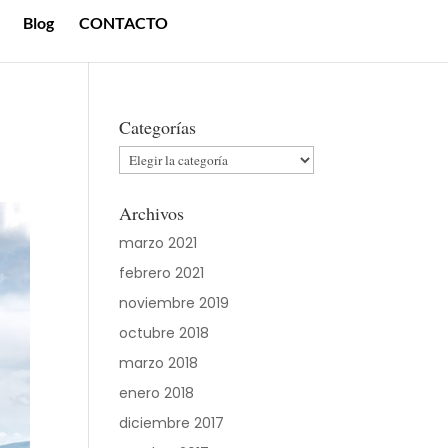
Blog
CONTACTO
Categorías
Categorías
Archivos
marzo 2021
febrero 2021
noviembre 2019
octubre 2018
marzo 2018
enero 2018
diciembre 2017