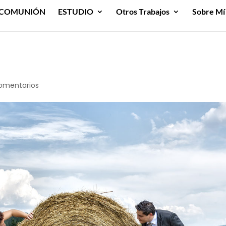
COMUNIÓN
ESTUDIO
Otros Trabajos
Sobre Mí
omentarios