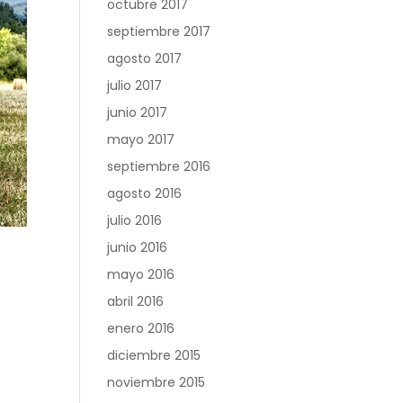
octubre 2017
septiembre 2017
agosto 2017
julio 2017
junio 2017
mayo 2017
septiembre 2016
agosto 2016
julio 2016
junio 2016
mayo 2016
abril 2016
enero 2016
diciembre 2015
noviembre 2015