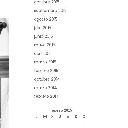
octubre 2015
septiembre 2015
agosto 2015
julio 2015
junio 2015
mayo 2015
abril 2015
marzo 2015
febrero 2015
octubre 2014
marzo 2014
febrero 2014
marzo 2015
L
M
X
J
V
S
D
1