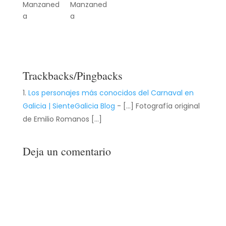
Manzaned
Manzaned
a
a
Trackbacks/Pingbacks
Los personajes más conocidos del Carnaval en
Galicia | SienteGalicia Blog
- […] Fotografía original
de Emilio Romanos […]
Deja un comentario