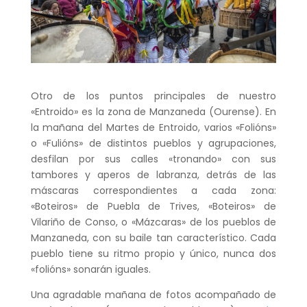
Otro de los puntos principales de nuestro
«Entroido» es la zona de Manzaneda (Ourense). En
la mañana del Martes de Entroido, varios «Folións»
o «Fulións» de distintos pueblos y agrupaciones,
desfilan por sus calles «tronando» con sus
tambores y aperos de labranza, detrás de las
máscaras correspondientes a cada zona:
«Boteiros» de Puebla de Trives, «Boteiros» de
Vilariño de Conso, o «Mázcaras» de los pueblos de
Manzaneda, con su baile tan característico. Cada
pueblo tiene su ritmo propio y único, nunca dos
«folións» sonarán iguales.
Una agradable mañana de fotos acompañado de