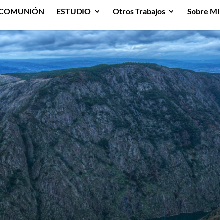
COMUNIÓN
ESTUDIO
Otros Trabajos
Sobre Mí