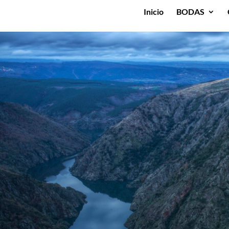
Inicio
BODAS