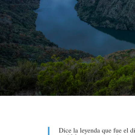
Dice la leyenda que fue el d