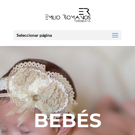
Seleccionar página
BEBÉS