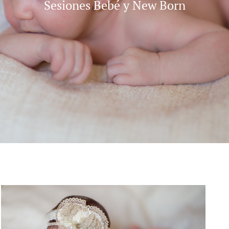
Sesiones Bebé y New Born